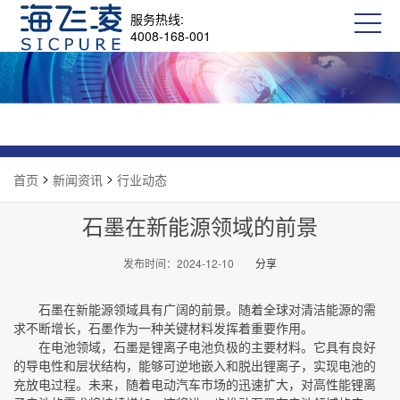
服务热线:
4008-168-001
>
>
首页
新闻资讯
行业动态
石墨在新能源领域的前景
发布时间：2024-12-10
分享
石墨在新能源领域具有广阔的前景。随着全球对清洁能源的需
求不断增长，石墨作为一种关键材料发挥着重要作用。
在电池领域，石墨是锂离子电池负极的主要材料。它具有良好
的导电性和层状结构，能够可逆地嵌入和脱出锂离子，实现电池的
充放电过程。未来，随着电动汽车市场的迅速扩大，对高性能锂离