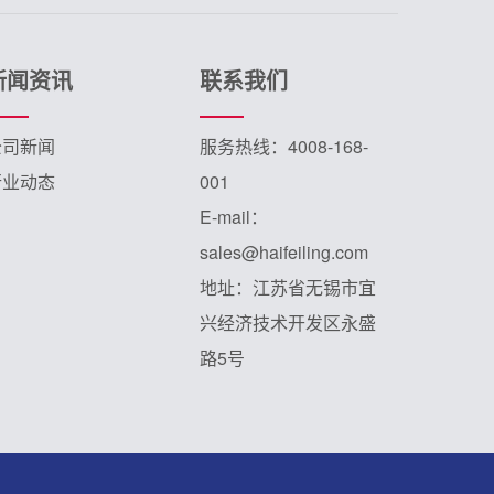
新闻资讯
联系我们
公司新闻
服务热线：4008-168-
行业动态
001
E-mail：
sales@haifeiling.com
地址：江苏省无锡市宜
兴经济技术开发区永盛
路5号