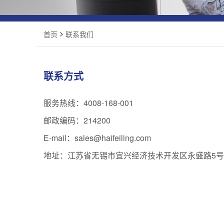
>
首页
联系我们
联系方式
服务热线：4008-168-001
邮政编码：214200
E-mail：sales@haifeiling.com
地址：江苏省无锡市宜兴经济技术开发区永盛路5号