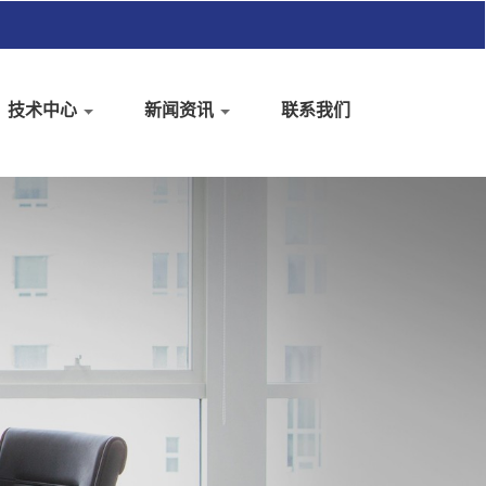
技术中心
新闻资讯
联系我们