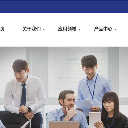
页
关于我们
应用领域
产品中心