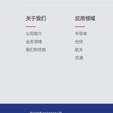
关于我们
应用领域
公司简介
半导体
业务领域
光伏
我们的优势
航天
交通