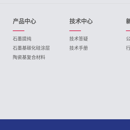
产品中心
技术中心
石墨提纯
技术答疑
石墨基碳化硅涂层
技术手册
陶瓷基复合材料