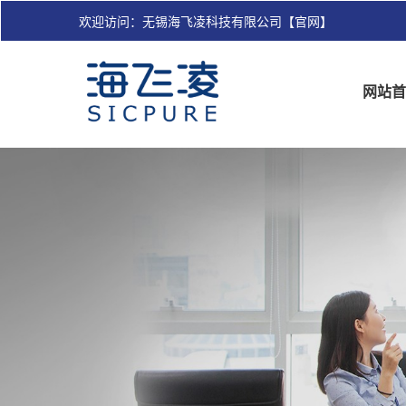
欢迎访问：无锡海飞凌科技有限公司【官网】
网站首